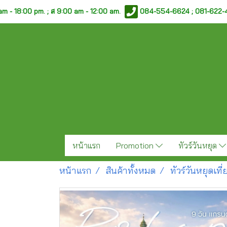
am - 18:00 pm. ;
ส 9:00 am - 12:00 am.
084-554-6624 ; 081-622
หน้าแรก
Promotion
ทัวร์วันหยุด
หน้าแรก
สินค้าทั้งหมด
ทัวร์วันหยุดเท