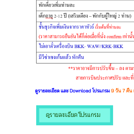
ดูรายละเอียด และ Download โปรแกรม
9 วัน 7 คื