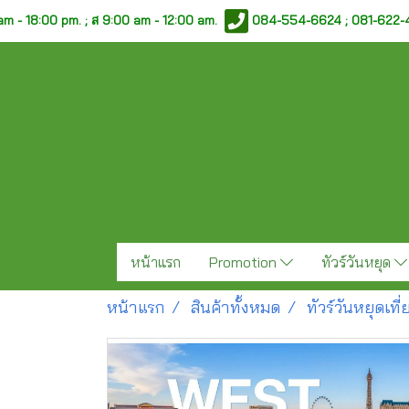
am - 18:00 pm. ;
ส 9:00 am - 12:00 am.
084-554-6624 ; 081-622
หน้าแรก
Promotion
ทัวร์วันหยุด
หน้าแรก
สินค้าทั้งหมด
ทัวร์วันหยุดเท