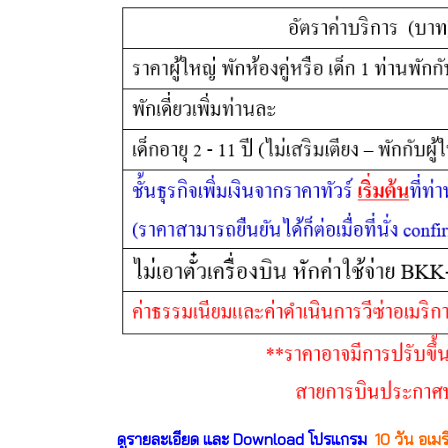
ดูรายละเอียด และ Download โปรแกรม
10 วัน อเมร