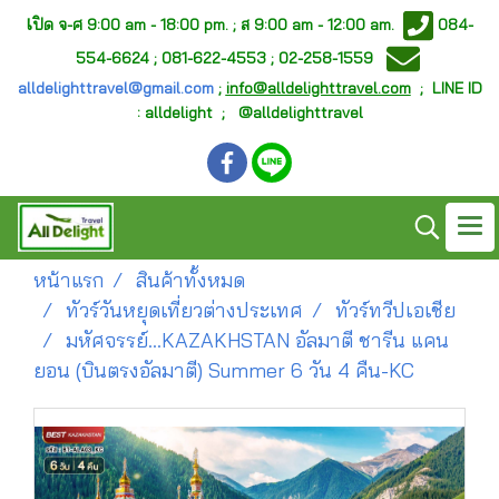
เ
ปิด จ-ศ
9:00 am - 18:00 pm. ;
ส 9:00 am - 12:00 am.
084-
554-6624 ; 081-622-4553 ; 02-258-1559
alldelighttravel@gmail.com
;
info@alldelighttravel.com
;
LINE ID
: alldelight ; @alldelighttravel
หน้าแรก
สินค้าทั้งหมด
ทัวร์วันหยุดเที่ยวต่างประเทศ
ทัวร์ทวีปเอเชีย
มหัศจรรย์...KAZAKHSTAN อัลมาตี ชารีน แคน
ยอน (บินตรงอัลมาตี) Summer 6 วัน 4 คืน-KC