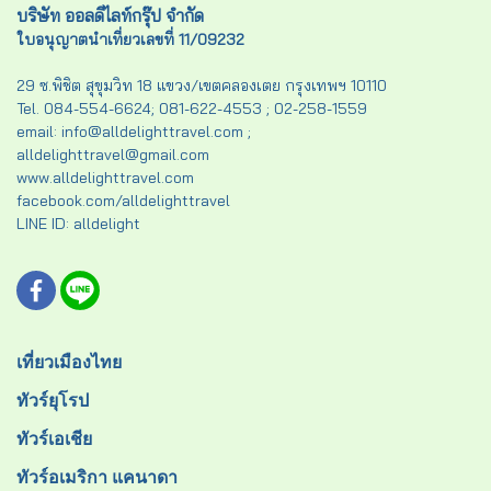
บริษัท ออลดีไลท์กรุ๊ป จำกัด
ใบอนุญาตนำเที่ยวเลขที่ 11/09232
29 ซ.พิชิต สุขุมวิท 18 แขวง/เขตคลองเตย กรุงเทพฯ 10110
Tel. 084-554-6624; 081-622-4553 ; 02-258-1559
email: info@alldelighttravel.com ;
alldelighttravel@gmail.com
www.alldelighttravel.com
facebook.com/alldelighttravel
LINE ID: alldelight
เที่ยวเมืองไทย
ทัวร์ยุโรป
ทัวร์เอเชีย
ทัวร์อเมริกา แคนาดา