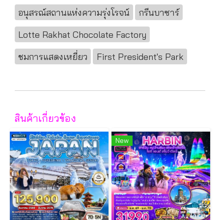
อนุสรณ์สถานแห่งความรุ่งโรจน์
กรีนบาซาร์
Lotte Rakhat Chocolate Factory
ชมการแสดงเหยี่ยว
First President's Park
สินค้าเกี่ยวข้อง
New