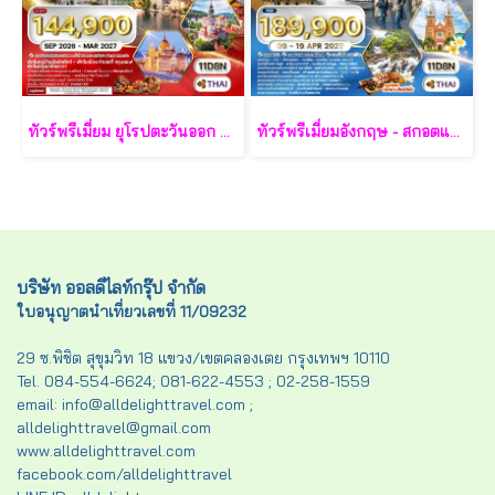
ทัวร์พรีเมี่ยม ยุโรปตะวันออก พักหมู่บ้านฮัลล์สตัทท์ 11วัน 8คืน - TG
ทัวร์พรีเมี่ยมอังกฤษ - สกอตแลนด์ -เวลล์ 11 วัน - TG
บริษัท ออลดีไลท์กรุ๊ป จำกัด
ใบอนุญาตนำเที่ยวเลขที่ 11/09232
29 ซ.พิชิต สุขุมวิท 18 แขวง/เขตคลองเตย กรุงเทพฯ 10110
Tel. 084-554-6624; 081-622-4553 ; 02-258-1559
email: info@alldelighttravel.com ;
alldelighttravel@gmail.com
www.alldelighttravel.com
facebook.com/alldelighttravel