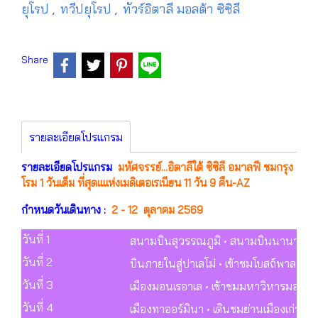
ยุโรป
ทวีปยุโรป
ทัวร์อิตาลี มอลต้า ซิซิลี
,
,
Share
รายละเอียดโปรแกรม
รายละเอียดโปรแกรม
มหัศจรรย์...อิตาลีใต้ ซิซิลี อมาลฟี ชมกรุง
โรม 1 วันเต็ม ที่สุดแแห่งเมดิเตอเรเนียน 11 วัน 9 คืน-AZ
กำหนดวันเดินทาง :
2 - 12 ตุลาคม 2569
วันที่ 1
สนามบินสุวรรณภูมิ • สนามบินนานาชาติฟู
วันที่ 2
บินภายในสู่ปาเลโม่ • เข้าชมโบสถ์พาลาไท
วันที่ 3
เมืองมอนเรอาเล • เข้าชมมหาวิหารมอนเรอ
วันที่ 4
เมืองทาออร์มินา • เดินชมย่านเมืองเก่า • T