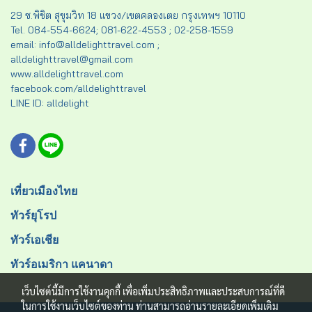
29 ซ.พิชิต สุขุมวิท 18 แขวง/เขตคลองเตย กรุงเทพฯ 10110
Tel. 084-554-6624; 081-622-4553 ; 02-258-1559
email: info@alldelighttravel.com ;
alldelighttravel@gmail.com
www.alldelighttravel.com
facebook.com/alldelighttravel
LINE ID: alldelight
เที่ยวเมืองไทย
ทัวร์ยุโรป
ทัวร์เอเชีย
ทัวร์อเมริกา แคนาดา
เว็บไซต์นี้มีการใช้งานคุกกี้ เพื่อเพิ่มประสิทธิภาพและประสบการณ์ที่ดี
ในการใช้งานเว็บไซต์ของท่าน ท่านสามารถอ่านรายละเอียดเพิ่มเติม