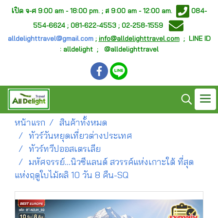
เ
ปิด จ-ศ
9:00 am - 18:00 pm. ;
ส 9:00 am - 12:00 am.
084-
554-6624 ; 081-622-4553 ; 02-258-1559
alldelighttravel@gmail.com
;
info@alldelighttravel.com
;
LINE ID
: alldelight ; @alldelighttravel
หน้าแรก
สินค้าทั้งหมด
ทัวร์วันหยุดเที่ยวต่างประเทศ
ทัวร์ทวีปออสเตรเลีย
มหัศจรรย์...นิวซีแลนด์ สวรรค์แห่งเกาะใต้ ที่สุด
แห่งฤดูใบไม้ผลิ 10 วัน 8 คืน-SQ