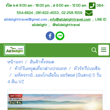
เ
ปิด จ-ศ
9:00 am - 18:00 pm. ;
ส 9:00 am - 12:00 am.
084-
554-6624 ; 081-622-4553 ; 02-258-1559
alldelighttravel@gmail.com
;
info@alldelighttravel.com
;
LINE ID
: alldelight ; @alldelighttravel
หน้าแรก
สินค้าทั้งหมด
ทัวร์วันหยุดเที่ยวต่างประเทศ
ทัวร์ทวีปเอเชีย
มหัศจรรย์...มองโกเลียใน ออร์ดอส (บินตรง) 5 วัน
4 คืน-VZ