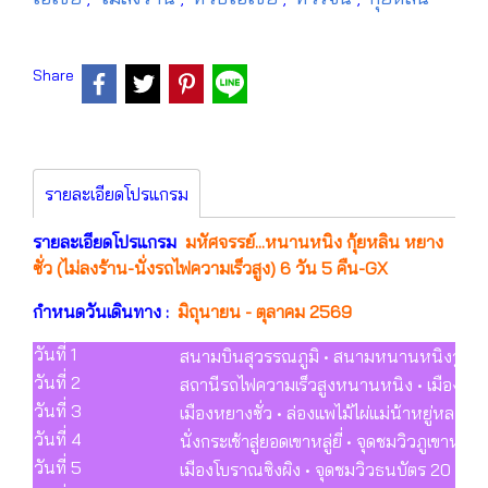
Share
รายละเอียดโปรแกรม
รายละเอียดโปรแกรม
มหัศจรรย์...หนานหนิง กุ้ยหลิน หยาง
ซั่ว (ไม่ลงร้าน-นั่งรถไฟความเร็วสูง) 6 วัน 5 คืน-GX
กำหนดวันเดินทาง :
มิถุนายน - ตุลาคม 2569
วันที่ 1
สนามบินสุวรรณภูมิ • สนามหนานหนิงวูซู่ • 
วันที่ 2
สถานีรถไฟความเร็วสูงหนานหนิง • เมืองกุ้ยหลิ
วันที่ 3
เมืองหยางซั่ว • ล่องแพไม้ไผ่แม่น้าหยู่หลง
วันที่ 4
นั่งกระเช้าสู่ยอดเขาหลู่ยี่ • จุดชมวิวภูเขาหล
วันที่ 5
เมืองโบราณซิงผิง • จุดชมวิวธนบัตร 20 หย