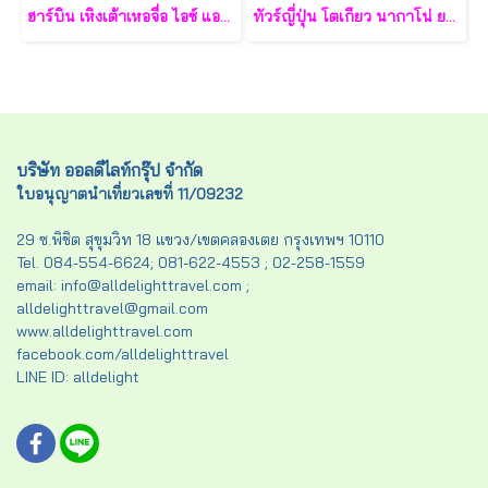
ฮาร์บิน เหิงเต้าเหอจื่อ ไอซ์ แอนด์ สโนว์ เวิล์ด 7 วัน 5 คืน-XJ
ทัวร์ญี่ปุ่น โตเกียว นากาโน่ ยามานาชิ 7 วัน - TG
บริษัท ออลดีไลท์กรุ๊ป จำกัด
ใบอนุญาตนำเที่ยวเลขที่ 11/09232
29 ซ.พิชิต สุขุมวิท 18 แขวง/เขตคลองเตย กรุงเทพฯ 10110
Tel. 084-554-6624; 081-622-4553 ; 02-258-1559
email: info@alldelighttravel.com ;
alldelighttravel@gmail.com
www.alldelighttravel.com
facebook.com/alldelighttravel
LINE ID: alldelight