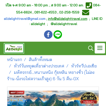
เ
ปิด จ-ศ
9:00 am - 18:00 pm. ;
ส 9:00 am - 12:00 am.
084-
554-6624 ; 081-622-4553 ; 02-258-1559
alldelighttravel@gmail.com
;
info@alldelighttravel.com
;
LINE ID
: alldelight ; @alldelighttravel
หน้าแรก
สินค้าทั้งหมด
ทัวร์วันหยุดเที่ยวต่างประเทศ
ทัวร์ทวีปเอเชีย
มหัศจรรย์...หนานหนิง กุ้ยหลิน หยางซั่ว (ไม่ลง
ร้าน-นั่งรถไฟความเร็วสูง) 6 วัน 5 คืน-GX