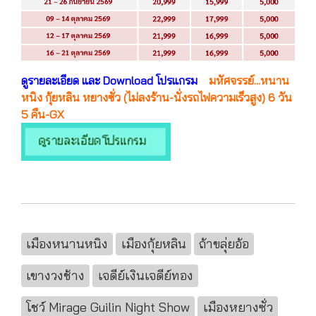
ดูรายละเอียด และ Download โปรแกรม
มหัศจรรย์...หนาน
หนิง กุ้ยหลิน หยางซั่ว (ไม่ลงร้าน-นั่งรถไฟความเร็วสูง) 6 วัน
5 คืน-GX
เมืองหนานหนิง
เมืองกุ้ยหลิน
ถ้าขลุ่ยอ้อ
เขางวงช้าง
เจดีย์เงินเจดีย์ทอง
โชว์ Mirage Guilin Night Show
เมืองหยางซั่ว