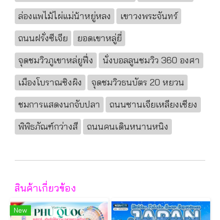
ล่องแพไม้ไผ่แม่น้าหยู่หลง
เขาวงพระจันทร์
ถนนฝรั่งซีเจีย
ยอดเขาหลู่ยี่
จุดชมวิวภูเขาหล่ยูฟี่ง
นั่งบอลลูนชมวิว 360 องศา
เมืองโบราณซิงผิง
จุดชมวิวธนบัตร 20 หยวน
ชมการแสดงนกจับปลา
ถนนซานเจียเหลียงเซียง
พิพิธภัณฑ์กว่างสี
ถนนคนเดินหนานหนิง
สินค้าเกี่ยวข้อง
New