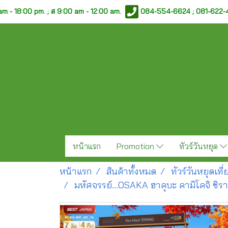
am - 18:00 pm. ;
ส 9:00 am - 12:00 am.
084-554-6624 ; 081-622
หน้าแรก
Promotion
ทัวร์วันหยุด
หน้าแรก
สินค้าทั้งหมด
ทัวร์วันหยุดเท
มหัศจรรย์…OSAKA ฮาคุบะ คามิโคจิ ชิราค