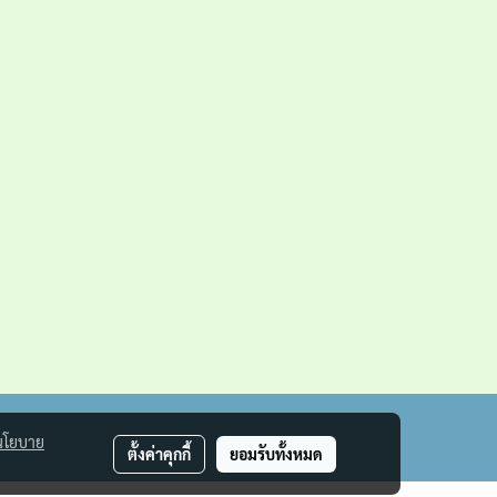
นโยบาย
ตั้งค่าคุกกี้
ยอมรับทั้งหมด