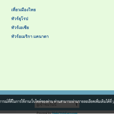
เที่ยวเมืองไทย
ทัวร์ยุโรป
ทัวร์เอเชีย
ทัวร์อเมริกา แคนาดา
บการณ์ที่ดีในการใช้งานเว็บไซต์ของท่าน ท่านสามารถอ่านรายละเอียดเพิ่มเติมได้ที่
ผู้เข้าชมวันนี้
1
Powered by
MakeWebEasy.com