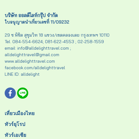
บริษัท ออลดีไลท์กรุ๊ป จำกัด
ใบอนุญาตนำเที่ยวเลขที่ 11/09232
29 ซ.พิชิต สุขุมวิท 18 แขวง/เขตคลองเตย กรุงเทพฯ 10110
Tel. 084-554-6624; 081-622-4553 ; 02-258-1559
email: info@alldelighttravel.com ;
alldelighttravel@gmail.com
www.alldelighttravel.com
facebook.com/alldelighttravel
LINE ID: alldelight
เที่ยวเมืองไทย
ทัวร์ยุโรป
ทัวร์เอเชีย