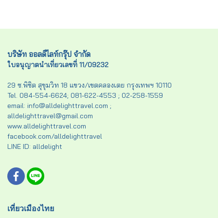
บริษัท ออลดีไลท์กรุ๊ป จำกัด
ใบอนุญาตนำเที่ยวเลขที่ 11/09232
29 ซ.พิชิต สุขุมวิท 18 แขวง/เขตคลองเตย กรุงเทพฯ 10110
Tel. 084-554-6624; 081-622-4553 ; 02-258-1559
email: info@alldelighttravel.com ;
alldelighttravel@gmail.com
www.alldelighttravel.com
facebook.com/alldelighttravel
LINE ID: alldelight
เที่ยวเมืองไทย