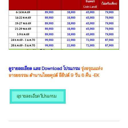
ดูรายละเอียด และ Download โปรแกรม
รุ่งอรุณแห่ง
อารยธรรม ตำนานไอยคุปต์ อียิปต์ 9 วัน 6 คืน -EK