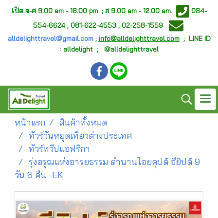
เ
ปิด จ-ศ
9:00 am - 18:00 pm. ;
ส 9:00 am - 12:00 am.
084-
554-6624 ; 081-622-4553 ; 02-258-1559
alldelighttravel@gmail.com
;
info@alldelighttravel.com
;
LINE ID
: alldelight ; @alldelighttravel
หน้าแรก
สินค้าทั้งหมด
ทัวร์วันหยุดเที่ยวต่างประเทศ
ทัวร์ทวีปแอฟริกา
รุ่งอรุณแห่งอารยธรรม ตำนานไอยคุปต์ อียิปต์ 9
วัน 6 คืน -EK