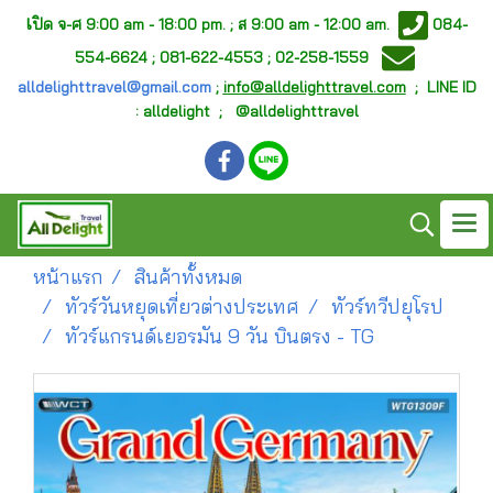
เ
ปิด จ-ศ
9:00 am - 18:00 pm. ;
ส 9:00 am - 12:00 am.
084-
554-6624 ; 081-622-4553 ; 02-258-1559
alldelighttravel@gmail.com
;
info@alldelighttravel.com
;
LINE ID
: alldelight ; @alldelighttravel
หน้าแรก
สินค้าทั้งหมด
ทัวร์วันหยุดเที่ยวต่างประเทศ
ทัวร์ทวีปยุโรป
ทัวร์แกรนด์เยอรมัน 9 วัน บินตรง - TG