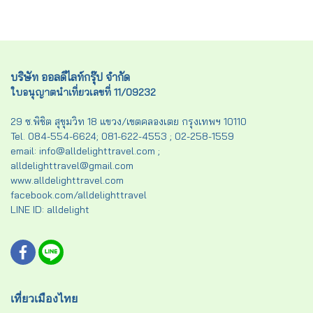
บริษัท ออลดีไลท์กรุ๊ป จำกัด
ใบอนุญาตนำเที่ยวเลขที่ 11/09232
29 ซ.พิชิต สุขุมวิท 18 แขวง/เขตคลองเตย กรุงเทพฯ 10110
Tel. 084-554-6624; 081-622-4553 ; 02-258-1559
email: info@alldelighttravel.com ;
alldelighttravel@gmail.com
www.alldelighttravel.com
facebook.com/alldelighttravel
LINE ID: alldelight
เที่ยวเมืองไทย