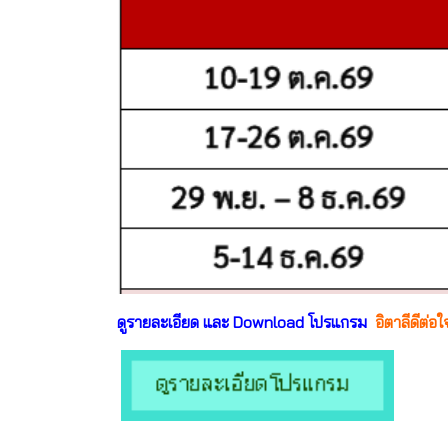
ดูรายละเอียด และ Download โปรแกรม
อิตาลีดีต่อ