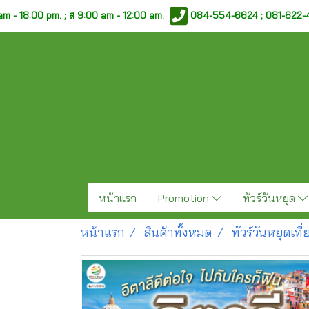
am - 18:00 pm. ;
ส 9:00 am - 12:00 am.
084-554-6624 ; 081-622
หน้าแรก
Promotion
ทัวร์วันหยุด
หน้าแรก
สินค้าทั้งหมด
ทัวร์วันหยุดเท