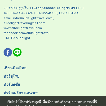
29 ซ.พิชิต สุขุมวิท 18 แขวง/เขตคลองเตย กรุงเทพฯ 10110
Tel. 084-554-6624; 081-622-4553 ; 02-258-1559
email: info@alldelighttravel.com ;
alldelighttravel@gmail.com
www.alldelighttravel.com
facebook.com/alldelighttravel
LINE ID: alldelight
เที่ยวเมืองไทย
ทัวร์ยุโรป
ทัวร์เอเชีย
ทัวร์อเมริกา แคนาดา
เว็บไซต์นี้มีการใช้งานคุกกี้ เพื่อเพิ่มประสิทธิภาพและประสบการณ์ที่ดี