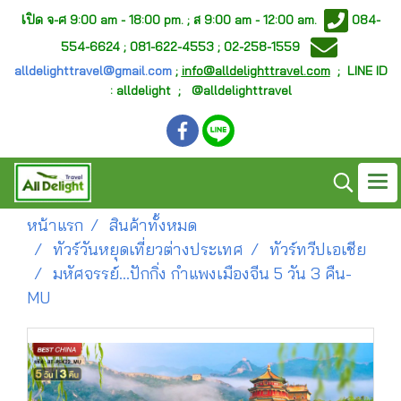
เ
ปิด จ-ศ
9:00 am - 18:00 pm. ;
ส 9:00 am - 12:00 am.
084-
554-6624 ; 081-622-4553 ; 02-258-1559
alldelighttravel@gmail.com
;
info@alldelighttravel.com
;
LINE ID
: alldelight ; @alldelighttravel
หน้าแรก
สินค้าทั้งหมด
ทัวร์วันหยุดเที่ยวต่างประเทศ
ทัวร์ทวีปเอเชีย
มหัศจรรย์...ปักกิ่ง กำแพงเมืองจีน 5 วัน 3 คืน-
MU