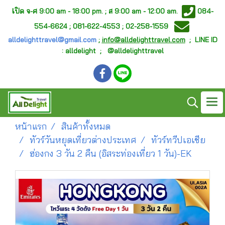
เ
ปิด จ-ศ
9:00 am - 18:00 pm. ;
ส 9:00 am - 12:00 am.
084-
554-6624 ; 081-622-4553 ; 02-258-1559
alldelighttravel@gmail.com
;
info@alldelighttravel.com
;
LINE ID
: alldelight ; @alldelighttravel
หน้าแรก
สินค้าทั้งหมด
ทัวร์วันหยุดเที่ยวต่างประเทศ
ทัวร์ทวีปเอเชีย
ฮ่องกง 3 วัน 2 คืน (อิสระท่องเที่ยว 1 วัน)-EK