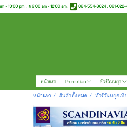
am - 18:00 pm. ;
ส 9:00 am - 12:00 am.
084-554-6624 ; 081-622
หน้าแรก
Promotion
ทัวร์วันหยุด
หน้าแรก
สินค้าทั้งหมด
ทัวร์วันหยุดเท