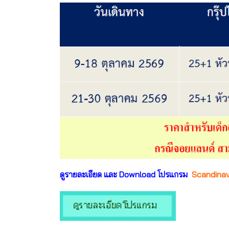
ดูรายละเอียด และ Download โปรแกรม
Scandinavia