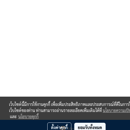
เว็บไซต์นี้มีการใช้งานคุกกี้ เพื่อเพิ่มประสิทธิภาพและประสบการณ์ที่ดีในการ
เว็บไซต์ของท่าน ท่านสามารถอ่านรายละเอียดเพิ่มเติมได้ที่
นโยบายความเป็น
และ
นโยบายคุกกี้
ตั้งค่าคุกกี้
ยอมรับทั้งหมด
Message Us