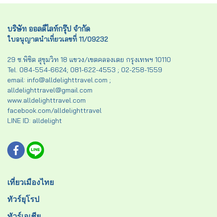
บริษัท ออลดีไลท์กรุ๊ป จำกัด
ใบอนุญาตนำเที่ยวเลขที่ 11/09232
29 ซ.พิชิต สุขุมวิท 18 แขวง/เขตคลองเตย กรุงเทพฯ 10110
Tel. 084-554-6624; 081-622-4553 ; 02-258-1559
email: info@alldelighttravel.com ;
alldelighttravel@gmail.com
www.alldelighttravel.com
facebook.com/alldelighttravel
LINE ID: alldelight
เที่ยวเมืองไทย
ทัวร์ยุโรป
ทัวร์เอเชีย