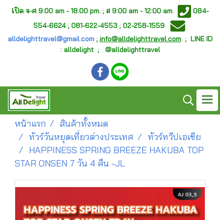
เ
ปิด จ-ศ
9:00 am - 18:00 pm. ;
ส 9:00 am - 12:00 am.
084-
554-6624 ; 081-622-4553 ; 02-258-1559
alldelighttravel@gmail.com
;
info@alldelighttravel.com
;
LINE ID
: alldelight ; @alldelighttravel
หน้าแรก
สินค้าทั้งหมด
ทัวร์วันหยุดเที่ยวต่างประเทศ
ทัวร์ทวีปเอเชีย
HAPPINESS SPRING BREEZE HAKUBA TOP
STAR ONSEN 7 วัน 4 คืน -JL