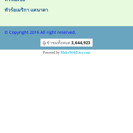
ทัวร์อเมริกา แคนาดา
© Copyright 2016 All right reserved.
ผู้เข้าชมวันนี้
1
Powered by
MakeWebEasy.com