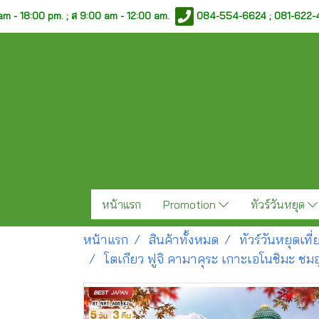
am - 18:00 pm. ;
ส 9:00 am - 12:00 am.
084-554-6624 ; 081-622
หน้าแรก
Promotion
ทัวร์วันหยุด
หน้าแรก
สินค้าทั้งหมด
ทัวร์วันหยุดเท
โตเกียว ฟูจิ คามาคุระ เกาะเอโนชิมะ ชมอุโ