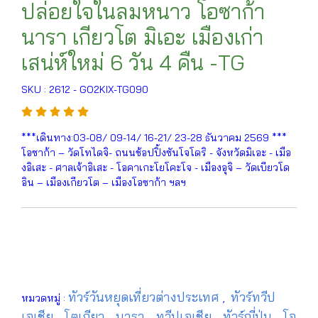
ปล่อยใจในลมหนาว โอซาก้า
นารา เกียวโต มิเอะ เมืองเก่า
เสน่ห์ใหม่ 6 วัน 4 คืน -TG
SKU : 2612 - GO2KIX-TG090
***เดินทาง:03-08/ 09-14/ 16-21/ 23-28 ธันวาคม 2569 ***
โอซาก้า – วัดโทไดจิ- ถนนช้อปปิ้งซันโจโดริ - จังหวัดมิเอะ - เมือ
งอิเสะ - ศาลเจ้าอิเสะ - โอคาเกะโยโคะโจ - เมืองอุจิ – วัดเบียวโด
อิน – เมืองเกียวโต – เมืองโอซาก้า ฯลฯ
ทัวร์วันหยุดเที่ยวต่างประเทศ
ทัวร์ทวีป
หมวดหมู่ :
,
เอเชีย
โตเกียว
นารา
ทวีปเอเชีย
ทัวร์ญี่ปุ่น
โอ
,
,
,
,
,