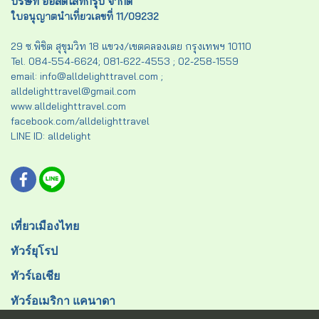
บริษัท ออลดีไลท์กรุ๊ป จำกัด
ใบอนุญาตนำเที่ยวเลขที่ 11/09232
29 ซ.พิชิต สุขุมวิท 18 แขวง/เขตคลองเตย กรุงเทพฯ 10110
Tel. 084-554-6624; 081-622-4553 ; 02-258-1559
email: info@alldelighttravel.com ;
alldelighttravel@gmail.com
www.alldelighttravel.com
facebook.com/alldelighttravel
LINE ID: alldelight
เที่ยวเมืองไทย
ทัวร์ยุโรป
ทัวร์เอเชีย
ทัวร์อเมริกา แคนาดา