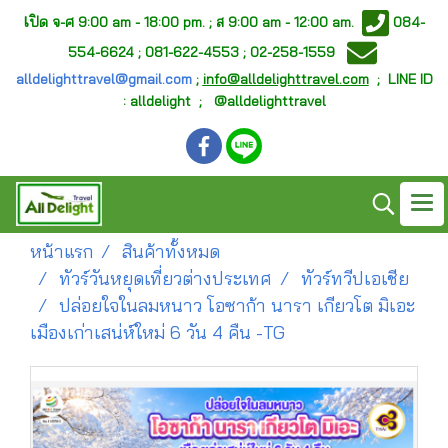
เ
ปิด จ-ศ
9:00 am - 18:00 pm. ;
ส 9:00 am - 12:00 am.
084-
554-6624 ; 081-622-4553 ; 02-258-1559
alldelighttravel@gmail.com
;
info@alldelighttravel.com
;
LINE ID
: alldelight ; @alldelighttravel
หน้าแรก
สินค้าทั้งหมด
ทัวร์วันหยุดเที่ยวต่างประเทศ
ทัวร์ทวีปเอเชีย
ปล่อยใจในลมหนาว โอซาก้า นารา เกียวโต มิเอะ
เมืองเก่าเสน่ห์ใหม่ 6 วัน 4 คืน -TG