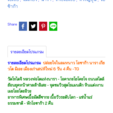
ซ้าก้า
Share
รายละเอียดโปรแกรม
รายละเอียดโปรแกรม
ปล่อยใจในลมหนาว โอซาก้า นารา เกีย
วโต มิเอะ เมืองเก่าเสน่ห์ใหม่ 6 วัน 4 คืน -TG
วัดโทไดจิ หลวงพ่อโตแห่งนารา - โอคาเกะโยโคะโจ ถนนสไตล์
ย้อนยุคหน้าศาลเจ้าอิเสะ - จุดชมวิวสุดโรแมนติก หินแต่งงาน
เมะโอะโตะอิวะ
อาหารพิเศษเนื้อมัตสึซากะ เนื้อวัวระดับโลก - แช่น้ำแร่
ธรรมชาติ - พักโอซาก้า 2 คืน