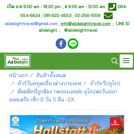
เ
ปิด จ-ศ
9:00 am - 18:00 pm. ;
ส 9:00 am - 12:00 am.
084-
554-6624 ; 081-622-4553 ; 02-258-1559
alldelighttravel@gmail.com
;
info@alldelighttravel.com
;
LINE ID
: alldelight ; @alldelighttravel
หน้าแรก
สินค้าทั้งหมด
ทัวร์วันหยุดเที่ยวต่างประเทศ
ทัวร์ทวีปยุโรป
ฮัลสตัทที่ถูกต้อง กดจองเลยล่ะ ยุโรปตะวันออก
ออสเตรีย เช็ก 8 วัน 5 คืน -EK