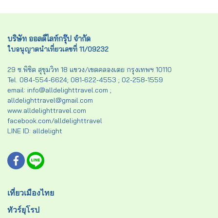
บริษัท ออลดีไลท์กรุ๊ป จำกัด
ใบอนุญาตนำเที่ยวเลขที่ 11/09232
29 ซ.พิชิต สุขุมวิท 18 แขวง/เขตคลองเตย กรุงเทพฯ 10110
Tel. 084-554-6624; 081-622-4553 ; 02-258-1559
email: info@alldelighttravel.com ;
alldelighttravel@gmail.com
www.alldelighttravel.com
facebook.com/alldelighttravel
LINE ID: alldelight
เที่ยวเมืองไทย
ทัวร์ยุโรป