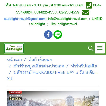
เ
ปิด จ-ศ
9:00 am - 18:00 pm. ;
ส 9:00 am - 12:00 am.
084-
554-6624 ; 081-622-4553 ; 02-258-1559
alldelighttravel@gmail.com
;
info@alldelighttravel.com
;
LINE ID
: alldelight ; @alldelighttravel
หน้าแรก
สินค้าทั้งหมด
ทัวร์วันหยุดเที่ยวต่างประเทศ
ทัวร์ทวีปเอเชีย
มหัศจรรย์ HOKKAIDO FREE DAY 5 วัน 3 คืน -
XJ