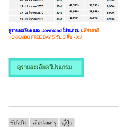
ดูรายละเอียด และ Download โปรแกรม
มหัศจรรย์
HOKKAIDO FREE DAY 5 วัน 3 คืน - XJ
ซัปโปโร
เมืองโอตารุ
ญี่ปุ่น