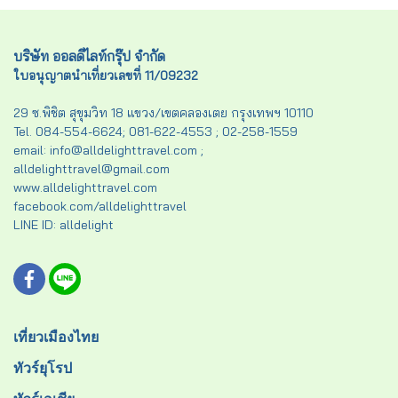
บริษัท ออลดีไลท์กรุ๊ป จำกัด
ใบอนุญาตนำเที่ยวเลขที่ 11/09232
29 ซ.พิชิต สุขุมวิท 18 แขวง/เขตคลองเตย กรุงเทพฯ 10110
Tel. 084-554-6624; 081-622-4553 ; 02-258-1559
email: info@alldelighttravel.com ;
alldelighttravel@gmail.com
www.alldelighttravel.com
facebook.com/alldelighttravel
LINE ID: alldelight
เที่ยวเมืองไทย
ทัวร์ยุโรป