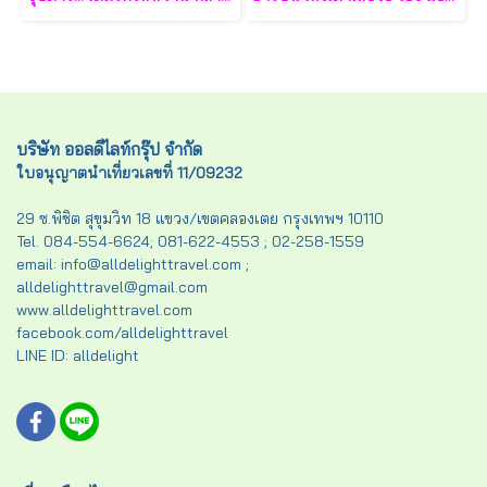
บริษัท ออลดีไลท์กรุ๊ป จำกัด
ใบอนุญาตนำเที่ยวเลขที่ 11/09232
29 ซ.พิชิต สุขุมวิท 18 แขวง/เขตคลองเตย กรุงเทพฯ 10110
Tel. 084-554-6624; 081-622-4553 ; 02-258-1559
email: info@alldelighttravel.com ;
alldelighttravel@gmail.com
www.alldelighttravel.com
facebook.com/alldelighttravel
LINE ID: alldelight