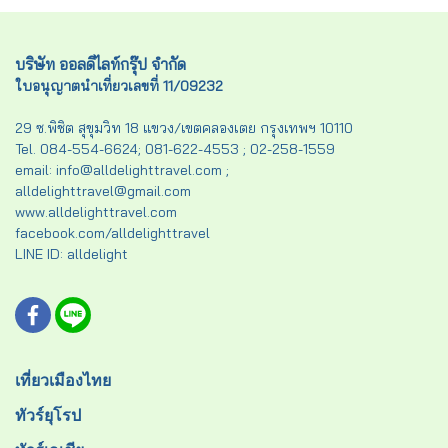
บริษัท ออลดีไลท์กรุ๊ป จำกัด
ใบอนุญาตนำเที่ยวเลขที่ 11/09232
29 ซ.พิชิต สุขุมวิท 18 แขวง/เขตคลองเตย กรุงเทพฯ 10110
Tel. 084-554-6624; 081-622-4553 ; 02-258-1559
email: info@alldelighttravel.com ;
alldelighttravel@gmail.com
www.alldelighttravel.com
facebook.com/alldelighttravel
LINE ID: alldelight
เที่ยวเมืองไทย
ทัวร์ยุโรป