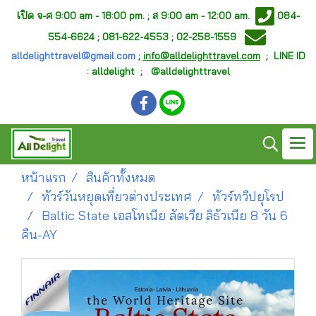
เ
ปิด จ-ศ
9:00 am - 18:00 pm. ;
ส 9:00 am - 12:00 am.
084-
554-6624 ; 081-622-4553 ; 02-258-1559
alldelighttravel@gmail.com
;
info@alldelighttravel.com
;
LINE ID
: alldelight ; @alldelighttravel
หน้าแรก
สินค้าทั้งหมด
ทัวร์วันหยุดเที่ยวต่างประเทศ
ทัวร์ทวีปยุโรป
Baltic State เอสโทเนีย ลัตเวีย ลิธัวเนีย 8 วัน 6
คืน-AY