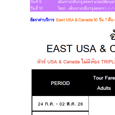
วันที่ 9
เดินทางกลับกรุงเทพฯ แวะเปลี่ยนเคร
วันที่ 10
ไทเป - เดินทางกลับกรุงเทพฯ (-/-/-
อัตราค่าบริการ
East USA & Canada 10 วัน 7 คืน