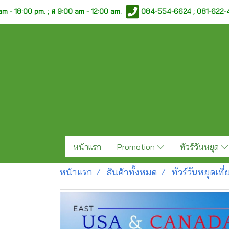
am - 18:00 pm. ;
ส 9:00 am - 12:00 am.
084-554-6624 ; 081-622
หน้าแรก
Promotion
ทัวร์วันหยุด
หน้าแรก
สินค้าทั้งหมด
ทัวร์วันหยุดเท