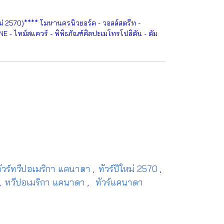
ม่ 2570)**** โมหานครนิวยอร์ค - วอลล์สตรีท -
 - ไทม์สแควร์ - พิพิธภัณฑ์ศิลปะเมโทรโปลิตัน - ดัม
ัวร์ทวีปอเมริกา แคนาดา
ทัวร์ปีใหม่ 2570
,
,
ทวีปอเมริกา แคนาดา
ทัวร์แคนาดา
,
,