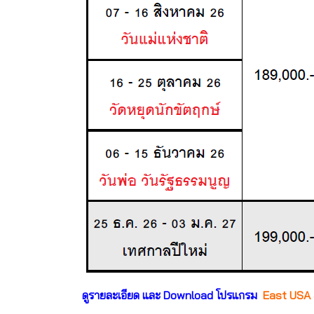
ดูรายละเอียด และ Download โปรแกรม
East USA &