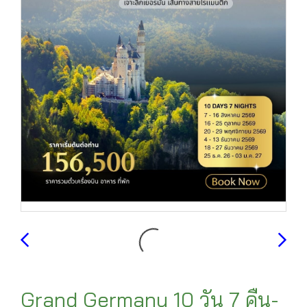
Grand Germany 10 วัน 7 คืน-