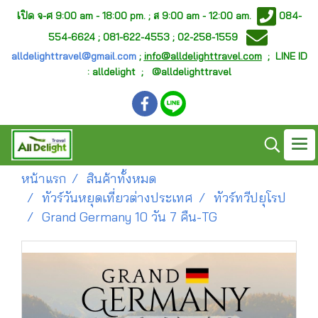
เ
ปิด จ-ศ
9:00 am - 18:00 pm. ;
ส 9:00 am - 12:00 am.
084-
554-6624 ; 081-622-4553 ; 02-258-1559
alldelighttravel@gmail.com
;
info@alldelighttravel.com
;
LINE ID
: alldelight ; @alldelighttravel
หน้าแรก
สินค้าทั้งหมด
ทัวร์วันหยุดเที่ยวต่างประเทศ
ทัวร์ทวีปยุโรป
Grand Germany 10 วัน 7 คืน-TG