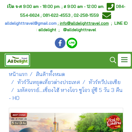
เ
ปิด จ-ศ
9:00 am - 18:00 pm. ;
ส 9:00 am - 12:00 am.
084-
554-6624 ; 081-622-4553 ; 02-258-1559
alldelighttravel@gmail.com
;
info@alldelighttravel.com
;
LINE ID
: alldelight ; @alldelighttravel
หน้าแรก
สินค้าทั้งหมด
ทัวร์วันหยุดเที่ยวต่างประเทศ
ทัวร์ทวีปเอเชีย
มหัศจรรย์...เซี่ยงไฮ้ หางโจว ซูโจว อู๋ซี 5 วัน 3 คืน
- HO