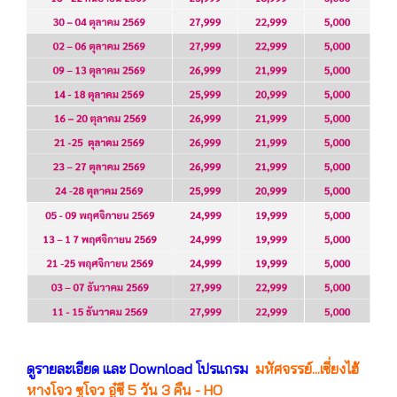
ดูรายละเอียด และ Download โปรแกรม
มหัศจรรย์...เซี่ยงไฮ้
หางโจว ซูโจว อู๋ซี 5 วัน 3 คืน - HO