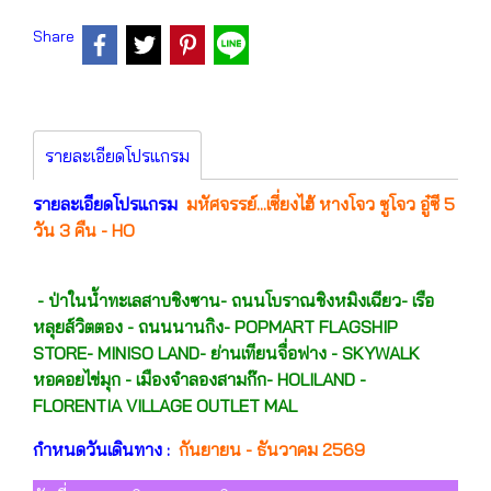
Share
รายละเอียดโปรแกรม
รายละเอียดโปรแกรม
มหัศจรรย์...เซี่ยงไฮ้ หางโจว ซูโจว อู๋ซี 5
วัน 3 คืน - HO
- ป่าในน้ำทะเลสาบชิงซาน- ถนนโบราณชิงหมิงเฉียว- เรือ
หลุยส์วิตตอง - ถนนนานกิง- POPMART FLAGSHIP
STORE- MINISO LAND- ย่านเทียนจื่อฟาง - SKYWALK
หอคอยไข่มุก - เมืองจำลองสามก๊ก- HOLILAND -
FLORENTIA VILLAGE OUTLET MAL
กำหนดวันเดินทาง :
กันยายน - ธันวาคม 2569