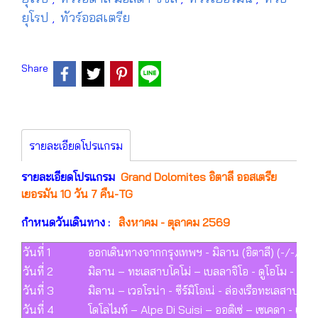
ยุโรป
ทัวร์ออสเตรีย
,
Share
รายละเอียดโปรแกรม
รายละเอียดโปรแกรม
Grand Dolomites อิตาลี ออสเตรีย
เยอรมัน 10 วัน 7 คืน-TG
กำหนดวันเดินทาง :
สิงหาคม - ตุลาคม 2569
วันที่ 1
ออกเดินทางจากกรุงเทพฯ - มิลาน (อิตาลี) (-/-/-)
วันที่ 2
มิลาน – ทะเลสาบโคโม่ – เบลลาจิโอ - ดูโอโม - แกลล
วันที่ 3
มิลาน – เวอโรน่า - ซีร์มิโอเน่ - ล่องเรือทะเลสาบการ
วันที่ 4
โดโลไมท์ – Alpe Di Suisi – ออติเซ่ – เซเคดา - เซน