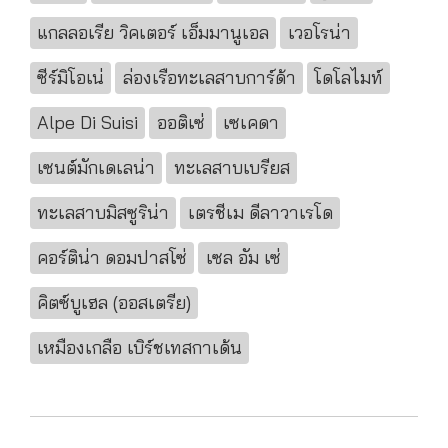
แกลลอเรีย วิคเตอร์ เอ็มมานูเอล
เวอโรน่า
ซีร์มิโอเน่
ล่องเรือทะเลสาบการ์ด้า
โดโลไมท์
Alpe Di Suisi
ออติเซ่
เซเคดา
เซนต์มักเดเลน่า
ทะเลสาบเบรียส
ทะเลสาบมิสซูริน่า
เตรชีเม ดีลาวาเรโด
คอร์ติน่า ดอมปาสโซ่
เซล อัม เซ่
คิตซ์บูเฮล (ออสเตรีย)
เหมืองเกลือ เบิร์ชเทสกาเด้น