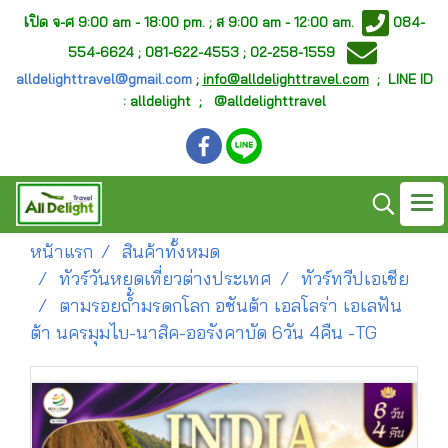
เ
ปิด จ-ศ
9:00 am - 18:00 pm. ;
ส 9:00 am - 12:00 am.
084-
554-6624 ; 081-622-4553 ; 02-258-1559
alldelighttravel@gmail.com
;
info@alldelighttravel.com
;
LINE ID
: alldelight ; @alldelighttravel
หน้าแรก
สินค้าทั้งหมด
ทัวร์วันหยุดเที่ยวต่างประเทศ
ทัวร์ทวีปเอเชีย
ตามรอยถ้ำมรดกโลก อชันต้า เอลโลร่า เอเลฟัน
ต้า นครมุมไบ-นาสิค-ออรังคาบัด 6วัน 4คืน -TG