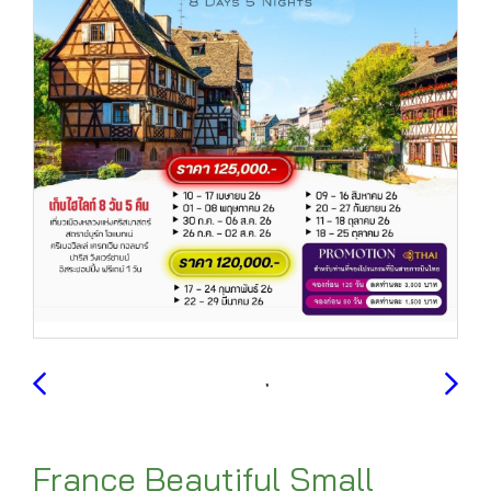
France Beautiful Small