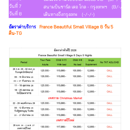
วันที่ 7
สนามบินชาร์ล เดอ โกล - กรุงเทพฯ (B/-/-)
วันที่ 8
เดินทางถึงกรุงเทพ (-/-/-)
อัตราค่าบริการ
France Beautiful Small Village 8 วัน 5
คืน-TG