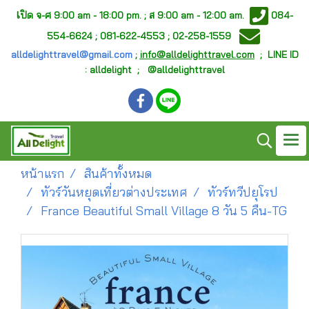
เ
ปิด จ-ศ
9:00 am - 18:00 pm. ;
ส 9:00 am - 12:00 am.
084-
554-6624 ; 081-622-4553 ; 02-258-1559
alldelighttravel@gmail.com
;
info@alldelighttravel.com
;
LINE ID
: alldelight ; @alldelighttravel
หน้าแรก
สินค้าทั้งหมด
ทัวร์วันหยุดเที่ยวต่างประเทศ
ทัวร์ทวีปยุโรป
France Beautiful Small Village 8 วัน 5 คืน-TG