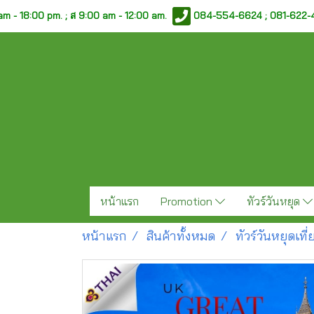
am - 18:00 pm. ;
ส 9:00 am - 12:00 am.
084-554-6624 ; 081-622
หน้าแรก
Promotion
ทัวร์วันหยุด
หน้าแรก
สินค้าทั้งหมด
ทัวร์วันหยุดเท