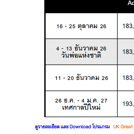
ดูรายละเอียด และ Download โปรแกรม
UK Great Br