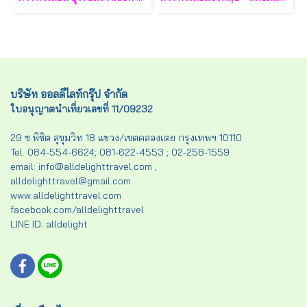
บริษัท ออลดีไลท์กรุ๊ป จำกัด
ใบอนุญาตนำเที่ยวเลขที่ 11/09232
29 ซ.พิชิต สุขุมวิท 18 แขวง/เขตคลองเตย กรุงเทพฯ 10110
Tel. 084-554-6624; 081-622-4553 ; 02-258-1559
email: info@alldelighttravel.com ;
alldelighttravel@gmail.com
www.alldelighttravel.com
facebook.com/alldelighttravel
LINE ID: alldelight