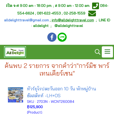
เ
ปิด จ-ศ
9:00 am - 18:00 pm. ;
ส 9:00 am - 12:00 am.
084-
554-6624 ; 081-622-4553 ; 02-258-1559
alldelighttravel@gmail.com
;
info@alldelighttravel.com
;
LINE ID
: alldelight ; @alldelighttravel
ค้นพบ 2 รายการ จากคำว่า"การ์มิช พาร์
เทนเคียร์เชน"
ทัวร์ยุโรปตะวันออก 10 วัน พักหมู่บ้าน
ฮัลสตัทท์ -LH+OS
SKU : 2703N - WCNT260084
฿125,900
(Product)