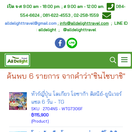
เ
ปิด จ-ศ
9:00 am - 18:00 pm. ;
ส 9:00 am - 12:00 am.
084-
554-6624 ; 081-622-4553 ; 02-258-1559
alldelighttravel@gmail.com
;
info@alldelighttravel.com
;
LINE ID
: alldelight ; @alldelighttravel
ค้นพบ 6 รายการ จากคำว่า"ชินไซบาชิ"
ทัวร์ญี่ปุ่น โตเกียว โอซาก้า ดิสนีย์-ยูนิเวอร์
แซล 6 วัน - TG
SKU : 2704NS - WTG7306F
฿115,900
(Product)