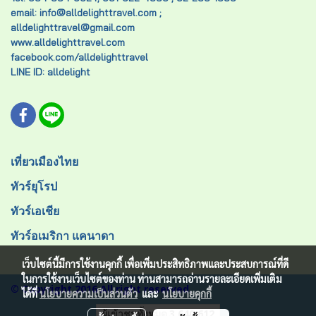
email: info@alldelighttravel.com ;
alldelighttravel@gmail.com
www.alldelighttravel.com
facebook.com/alldelighttravel
LINE ID: alldelight
เที่ยวเมืองไทย
ทัวร์ยุโรป
ทัวร์เอเชีย
ทัวร์อเมริกา แคนาดา
เว็บไซต์นี้มีการใช้งานคุกกี้ เพื่อเพิ่มประสิทธิภาพและประสบการณ์ที่ดี
ในการใช้งานเว็บไซต์ของท่าน ท่านสามารถอ่านรายละเอียดเพิ่มเติม
© Copyright 2016 All right reserved.
ได้ที่
นโยบายความเป็นส่วนตัว
และ
นโยบายคุกกี้
ผู้เข้าชมทั้งหมด
3,640,612