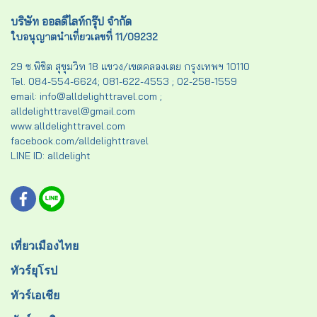
บริษัท ออลดีไลท์กรุ๊ป จำกัด
ใบอนุญาตนำเที่ยวเลขที่ 11/09232
29 ซ.พิชิต สุขุมวิท 18 แขวง/เขตคลองเตย กรุงเทพฯ 10110
Tel. 084-554-6624; 081-622-4553 ; 02-258-1559
email: info@alldelighttravel.com ;
alldelighttravel@gmail.com
www.alldelighttravel.com
facebook.com/alldelighttravel
LINE ID: alldelight
เที่ยวเมืองไทย
ทัวร์ยุโรป
ทัวร์เอเชีย