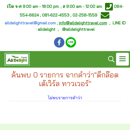
เ
ปิด จ-ศ
9:00 am - 18:00 pm. ;
ส 9:00 am - 12:00 am.
084-
554-6624 ; 081-622-4553 ; 02-258-1559
alldelighttravel@gmail.com
;
info@alldelighttravel.com
;
LINE ID
: alldelight ; @alldelighttravel
ค้นพบ 0 รายการ จากคำว่า"ตึกล๊อต
เต้เวิร์ล ทาวเวอร์"
ไม่พบรายการคำว่า