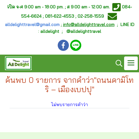
เ
ปิด จ-ศ
9:00 am - 18:00 pm. ;
ส 9:00 am - 12:00 am.
084-
554-6624 ; 081-622-4553 ; 02-258-1559
alldelighttravel@gmail.com
;
info@alldelighttravel.com
;
LINE ID
: alldelight ; @alldelighttravel
ค้นพบ 0 รายการ จากคำว่า"ถนนคามิโท
ริ – เมืองเบปปุ"
ไม่พบรายการคำว่า