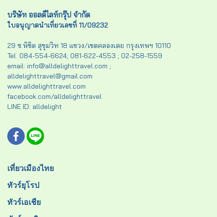
บริษัท ออลดีไลท์กรุ๊ป จำกัด
ใบอนุญาตนำเที่ยวเลขที่ 11/09232
29 ซ.พิชิต สุขุมวิท 18 แขวง/เขตคลองเตย กรุงเทพฯ 10110
Tel. 084-554-6624; 081-622-4553 ; 02-258-1559
email: info@alldelighttravel.com ;
alldelighttravel@gmail.com
www.alldelighttravel.com
facebook.com/alldelighttravel
LINE ID: alldelight
เที่ยวเมืองไทย
ทัวร์ยุโรป
ทัวร์เอเชีย