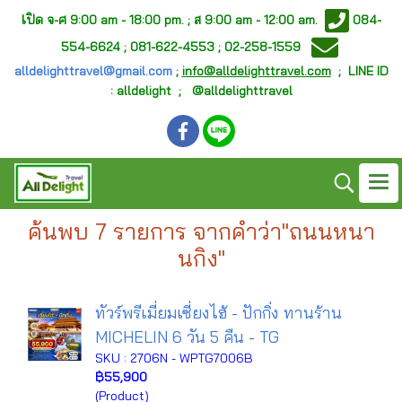
เ
ปิด จ-ศ
9:00 am - 18:00 pm. ;
ส 9:00 am - 12:00 am.
084-
554-6624 ; 081-622-4553 ; 02-258-1559
alldelighttravel@gmail.com
;
info@alldelighttravel.com
;
LINE ID
: alldelight ; @alldelighttravel
ค้นพบ 7 รายการ จากคำว่า"ถนนหนา
นกิง"
ทัวร์พรีเมี่ยมเซี่ยงไฮ้ - ปักกิ่ง ทานร้าน
MICHELIN 6 วัน 5 คืน - TG
SKU : 2706N - WPTG7006B
฿55,900
(Product)