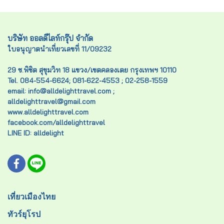
บริษัท ออลดีไลท์กรุ๊ป จำกัด
ใบอนุญาตนำเที่ยวเลขที่ 11/09232
29 ซ.พิชิต สุขุมวิท 18 แขวง/เขตคลองเตย กรุงเทพฯ 10110
Tel. 084-554-6624; 081-622-4553 ; 02-258-1559
email: info@alldelighttravel.com ;
alldelighttravel@gmail.com
www.alldelighttravel.com
facebook.com/alldelighttravel
LINE ID: alldelight
เที่ยวเมืองไทย
ทัวร์ยุโรป