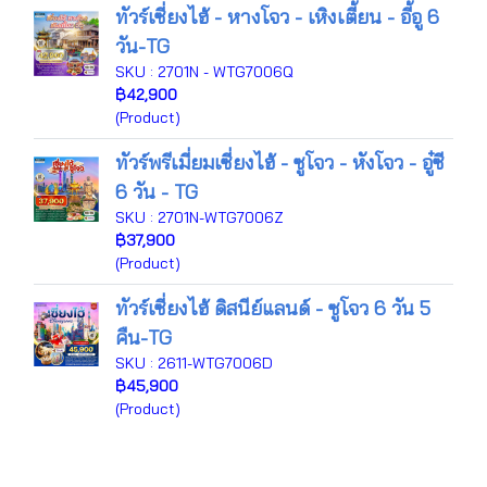
ทัวร์เซี่ยงไฮ้ - หางโจว - เหิงเตี้ยน - อี้อู 6
วัน-TG
SKU : 2701N - WTG7006Q
฿42,900
(Product)
ทัวร์พรีเมี่ยมเซี่ยงไฮ้ - ซูโจว - หังโจว - อู๋ซี
6 วัน - TG
SKU : 2701N-WTG7006Z
฿37,900
(Product)
ทัวร์เซี่ยงไฮ้ ดิสนีย์แลนด์ - ซูโจว 6 วัน 5
คืน-TG
SKU : 2611-WTG7006D
฿45,900
(Product)