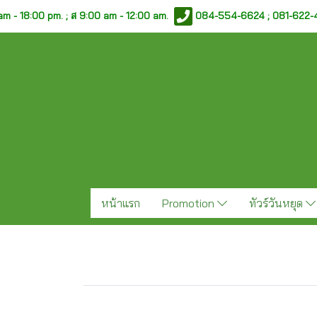
am - 18:00 pm. ;
ส 9:00 am - 12:00 am.
084-554-6624 ; 081-622
หน้าแรก
Promotion
ทัวร์วันหยุด