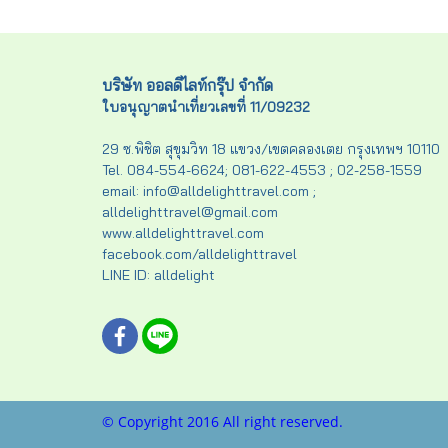
บริษัท ออลดีไลท์กรุ๊ป จำกัด
ใบอนุญาตนำเที่ยวเลขที่ 11/09232
29 ซ.พิชิต สุขุมวิท 18 แขวง/เขตคลองเตย กรุงเทพฯ 10110
Tel. 084-554-6624; 081-622-4553 ; 02-258-1559
email: info@alldelighttravel.com ;
alldelighttravel@gmail.com
www.alldelighttravel.com
facebook.com/alldelighttravel
LINE ID: alldelight
© Copyright 2016 All right reserved.