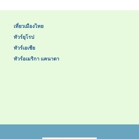
เที่ยวเมืองไทย
ทัวร์ยุโรป
ทัวร์เอเชีย
ทัวร์อเมริกา แคนาดา