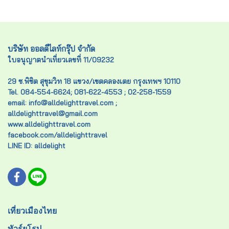
บริษัท ออลดีไลท์กรุ๊ป จำกัด
ใบอนุญาตนำเที่ยวเลขที่ 11/09232
29 ซ.พิชิต สุขุมวิท 18 แขวง/เขตคลองเตย กรุงเทพฯ 10110
Tel. 084-554-6624; 081-622-4553 ; 02-258-1559
email: info@alldelighttravel.com ;
alldelighttravel@gmail.com
www.alldelighttravel.com
facebook.com/alldelighttravel
LINE ID: alldelight
เที่ยวเมืองไทย
ทัวร์ยุโรป