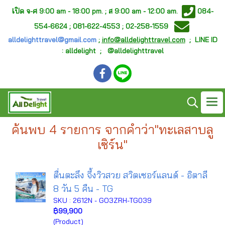
เ
ปิด จ-ศ
9:00 am - 18:00 pm. ;
ส 9:00 am - 12:00 am.
084-
554-6624 ; 081-622-4553 ; 02-258-1559
alldelighttravel@gmail.com
;
info@alldelighttravel.com
;
LINE ID
: alldelight ; @alldelighttravel
ค้นพบ 4 รายการ จากคำว่า"ทะเลสาบลู
เซิร์น"
ตื่นตะลึง จึ้งวิวสวย สวิตเซอร์แลนด์ - อิตาลี
8 วัน 5 คืน - TG
SKU : 2612N - GO3ZRH-TG039
฿99,900
(Product)