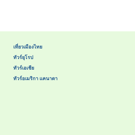
เที่ยวเมืองไทย
ทัวร์ยุโรป
ทัวร์เอเชีย
ทัวร์อเมริกา แคนาดา