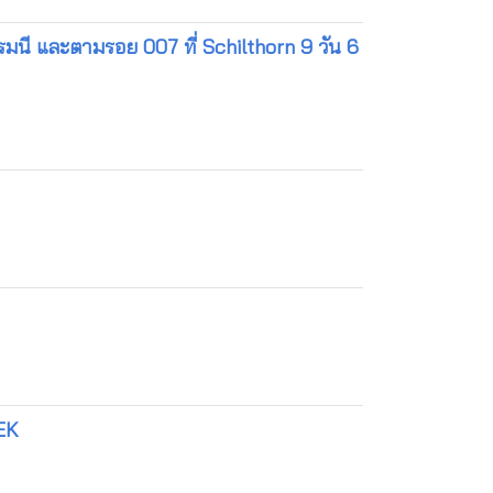
อรมนี และตามรอย 007 ที่ Schilthorn 9 วัน 6
 EK