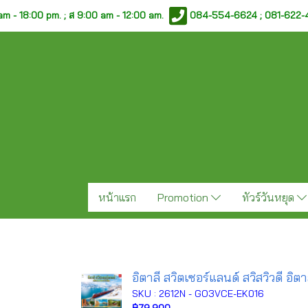
am - 18:00 pm. ;
ส 9:00 am - 12:00 am.
084-554-6624 ; 081-622
หน้าแรก
Promotion
ทัวร์วันหยุด
อิตาลี สวิตเซอร์แลนด์ สวิสวิวดี อิต
SKU : 2612N - GO3VCE-EK016