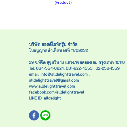
(Product)
บริษัท ออลดีไลท์กรุ๊ป จำกัด
ใบอนุญาตนำเที่ยวเลขที่ 11/09232
29 ซ.พิชิต สุขุมวิท 18 แขวง/เขตคลองเตย กรุงเทพฯ 10110
Tel. 084-554-6624; 081-622-4553 ; 02-258-1559
email: info@alldelighttravel.com ;
alldelighttravel@gmail.com
www.alldelighttravel.com
facebook.com/alldelighttravel
LINE ID: alldelight