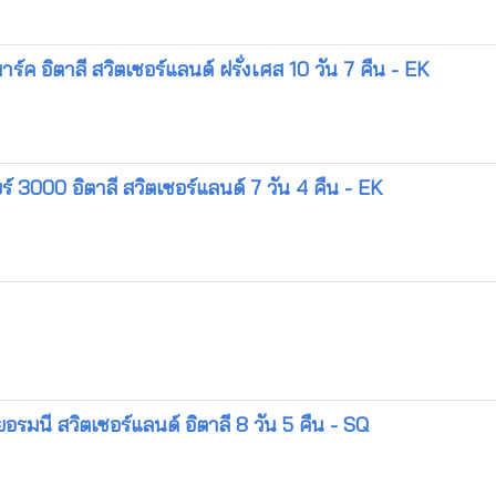
์ค อิตาลี สวิตเซอร์แลนด์ ฝรั่งเศส 10 วัน 7 คืน - EK
 3000 อิตาลี สวิตเซอร์แลนด์ 7 วัน 4 คืน - EK
อรมนี สวิตเซอร์แลนด์ อิตาลี 8 วัน 5 คืน - SQ