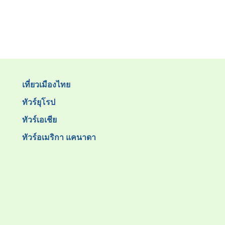
เที่ยวเมืองไทย
ทัวร์ยุโรป
ทัวร์เอเชีย
ทัวร์อเมริกา แคนาดา