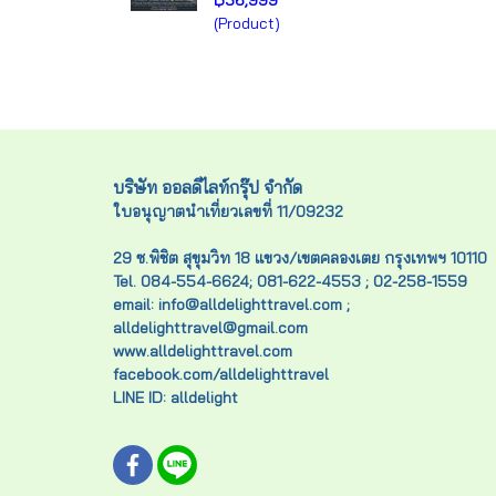
฿56,999
(Product)
บริษัท ออลดีไลท์กรุ๊ป จำกัด
ใบอนุญาตนำเที่ยวเลขที่ 11/09232
29 ซ.พิชิต สุขุมวิท 18 แขวง/เขตคลองเตย กรุงเทพฯ 10110
Tel. 084-554-6624; 081-622-4553 ; 02-258-1559
email: info@alldelighttravel.com ;
alldelighttravel@gmail.com
www.alldelighttravel.com
facebook.com/alldelighttravel
LINE ID: alldelight