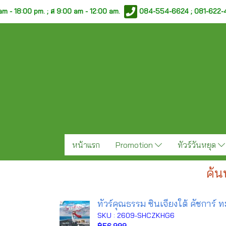
am - 18:00 pm. ;
ส 9:00 am - 12:00 am.
084-554-6624 ; 081-622
หน้าแรก
Promotion
ทัวร์วันหยุด
ค้น
ทัวร์คุณธรรม ซินเจียงใต้ คัชการ์ 
SKU : 2609-SHCZKHG6