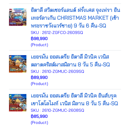
อิตาลี สวิตเซอร์แลนด์ ฝรั่งเศส จุงเฟรา อิน
เทอร์ลาเก้น CHRISTMAS MARKET (เข้า
พระราชวังแวร์ซาย) 9 วัน 6 คืน-SQ
SKU : 2612-ZGFCO-2609SQ
฿98,990
(Product)
เยอรมัน ออสเตรีย อิตาลี มิวนิค เวนิส
ตลาดคริสต์มาสมิลาน 8 วัน 5 คืน-SQ
SKU : 2610-ZGMUC-2609SQ
฿89,990
(Product)
เยอรมัน ออสเตรีย อิตาลี มิวนิค อินส์บรุค
เขาโดโลไมท์ เวนิส มิลาน 8 วัน 5 คืน-SQ
SKU : 2610-ZGMUC-2608SQ
฿85,990
(Product)