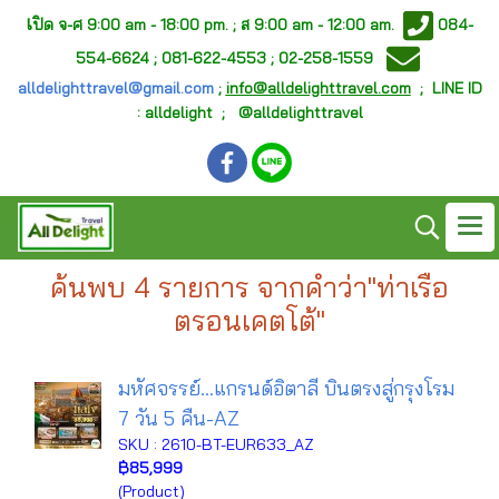
เ
ปิด จ-ศ
9:00 am - 18:00 pm. ;
ส 9:00 am - 12:00 am.
084-
554-6624 ; 081-622-4553 ; 02-258-1559
alldelighttravel@gmail.com
;
info@alldelighttravel.com
;
LINE ID
: alldelight ; @alldelighttravel
ค้นพบ 4 รายการ จากคำว่า"ท่าเรือ
ตรอนเคตโต้"
มหัศจรรย์...แกรนด์อิตาลี บินตรงสู่กรุงโรม
7 วัน 5 คืน-AZ
SKU : 2610-BT-EUR633_AZ
฿85,999
(Product)