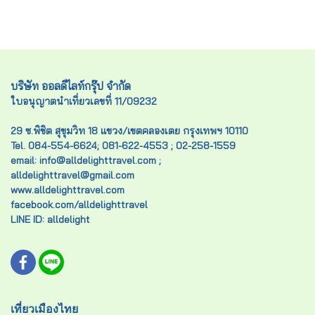
บริษัท ออลดีไลท์กรุ๊ป จำกัด
ใบอนุญาตนำเที่ยวเลขที่ 11/09232
29 ซ.พิชิต สุขุมวิท 18 แขวง/เขตคลองเตย กรุงเทพฯ 10110
Tel. 084-554-6624; 081-622-4553 ; 02-258-1559
email: info@alldelighttravel.com ;
alldelighttravel@gmail.com
www.alldelighttravel.com
facebook.com/alldelighttravel
LINE ID: alldelight
เที่ยวเมืองไทย