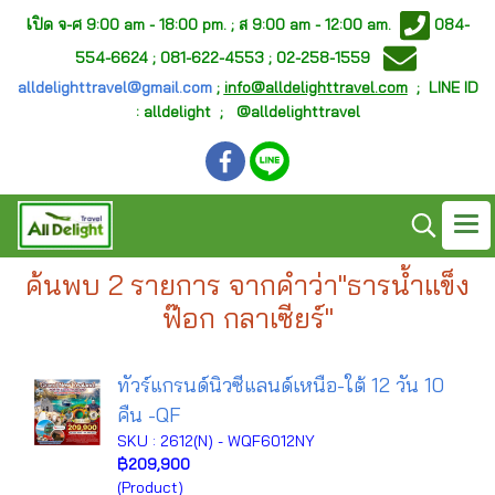
เ
ปิด จ-ศ
9:00 am - 18:00 pm. ;
ส 9:00 am - 12:00 am.
084-
554-6624 ; 081-622-4553 ; 02-258-1559
alldelighttravel@gmail.com
;
info@alldelighttravel.com
;
LINE ID
: alldelight ; @alldelighttravel
ค้นพบ 2 รายการ จากคำว่า"ธารน้ำแข็ง
ฟ๊อก กลาเซียร์"
ทัวร์แกรนด์นิวซีแลนด์เหนือ-ใต้ 12 วัน 10
คืน -QF
SKU : 2612(N) - WQF6012NY
฿209,900
(Product)