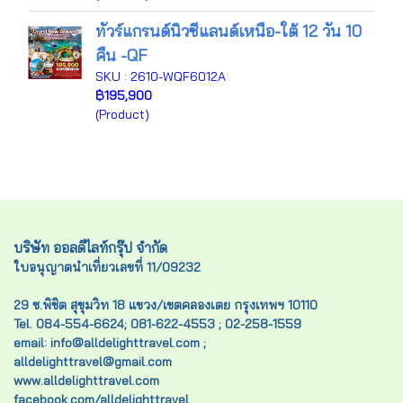
ทัวร์แกรนด์นิวซีแลนด์เหนือ-ใต้ 12 วัน 10
คืน -QF
SKU : 2610-WQF6012A
฿195,900
(Product)
บริษัท ออลดีไลท์กรุ๊ป จำกัด
ใบอนุญาตนำเที่ยวเลขที่ 11/09232
29 ซ.พิชิต สุขุมวิท 18 แขวง/เขตคลองเตย กรุงเทพฯ 10110
Tel. 084-554-6624; 081-622-4553 ; 02-258-1559
email: info@alldelighttravel.com ;
alldelighttravel@gmail.com
www.alldelighttravel.com
facebook.com/alldelighttravel