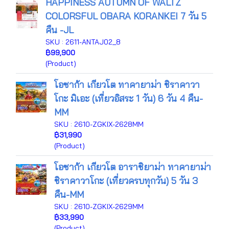
HAPPINESS AUTUMN OF WALTZ
COLORSFUL OBARA KORANKEI 7 วัน 5
คืน -JL
SKU : 2611-ANTAJ02_8
฿99,900
(Product)
โอซาก้า เกียวโต ทาคายาม่า ชิราคาวา
โกะ มิเอะ (เที่ยวอิสระ 1 วัน) 6 วัน 4 คืน-
MM
SKU : 2610-ZGKIX-2628MM
฿31,990
(Product)
โอซาก้า เกียวโต อาราชิยาม่า ทาคายาม่า
ชิราคาวาโกะ (เที่ยวครบทุกวัน) 5 วัน 3
คืน-MM
SKU : 2610-ZGKIX-2629MM
฿33,990
(Product)