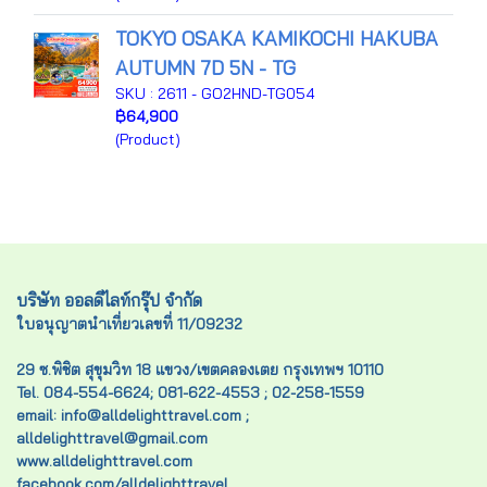
TOKYO OSAKA KAMIKOCHI HAKUBA
AUTUMN 7D 5N - TG
SKU : 2611 - GO2HND-TG054
฿64,900
(Product)
บริษัท ออลดีไลท์กรุ๊ป จำกัด
ใบอนุญาตนำเที่ยวเลขที่ 11/09232
29 ซ.พิชิต สุขุมวิท 18 แขวง/เขตคลองเตย กรุงเทพฯ 10110
Tel. 084-554-6624; 081-622-4553 ; 02-258-1559
email: info@alldelighttravel.com ;
alldelighttravel@gmail.com
www.alldelighttravel.com
facebook.com/alldelighttravel