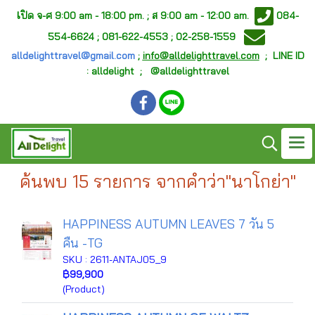
เ
ปิด จ-ศ
9:00 am - 18:00 pm. ;
ส 9:00 am - 12:00 am.
084-
554-6624 ; 081-622-4553 ; 02-258-1559
alldelighttravel@gmail.com
;
info@alldelighttravel.com
;
LINE ID
: alldelight ; @alldelighttravel
ค้นพบ 15 รายการ จากคำว่า"นาโกย่า"
HAPPINESS AUTUMN LEAVES 7 วัน 5
คืน -TG
SKU : 2611-ANTAJ05_9
฿99,900
(Product)