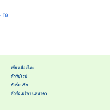
 - TG
เที่ยวเมืองไทย
ทัวร์ยุโรป
ทัวร์เอเชีย
ทัวร์อเมริกา แคนาดา