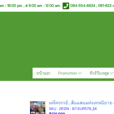
am - 18:00 pm. ;
ส 9:00 am - 12:00 am.
084-554-6624 ; 081-622
หน้าแรก
Promotion
ทัวร์วันหยุด
มหัศจรรย์...ดินแดนแห่งเทพนิยาย ส
SKU : 2612N - BT-EUR579_EK