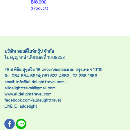
฿18,990
(Product)
บริษัท ออลดีไลท์กรุ๊ป จำกัด
ใบอนุญาตนำเที่ยวเลขที่ 11/09232
29 ซ.พิชิต สุขุมวิท 18 แขวง/เขตคลองเตย กรุงเทพฯ 10110
Tel. 084-554-6624; 081-622-4553 ; 02-258-1559
email: info@alldelighttravel.com ;
alldelighttravel@gmail.com
www.alldelighttravel.com
facebook.com/alldelighttravel
LINE ID: alldelight