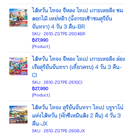
ไต้หวัน ไทจง จีหลง ไทเป เกาะเหอผิง ชม
ดอกไม้ เหย่หลิว (นั่งกระเช้าชมสุริยัน
จันทรา) 4 วัน 3 คืน-BR
SKU : 2610-ZGTPE-2604BR
฿27,990
(Product)
ไต้หวัน ไทจง จีหลง ไทเป เกาะเหอผิง ล่อง
เรือสุริยันจันทรา (เที่ยวครบ) 4 วัน 3 คืน-
CI
SKU : 2610-ZGTPE-2610CI
฿27,990
(Product)
ไต้หวัน ไทจง สุริยันจันทรา ไทเป บรูราโน่
แห่งไต้หวัน (พักซีเหมินติง 2 คืน) 4 วัน 3
คืน-JX
SKU : 2610-ZGTPE-2606JX