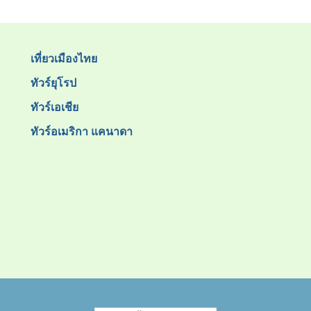
เที่ยวเมืองไทย
ทัวร์ยุโรป
ทัวร์เอเชีย
ทัวร์อเมริกา แคนาดา