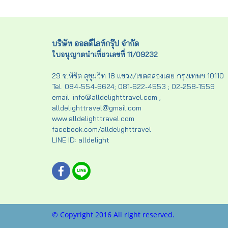
บริษัท ออลดีไลท์กรุ๊ป จำกัด
ใบอนุญาตนำเที่ยวเลขที่ 11/09232
29 ซ.พิชิต สุขุมวิท 18 แขวง/เขตคลองเตย กรุงเทพฯ 10110
Tel. 084-554-6624; 081-622-4553 ; 02-258-1559
email: info@alldelighttravel.com ;
alldelighttravel@gmail.com
www.alldelighttravel.com
facebook.com/alldelighttravel
LINE ID: alldelight
© Copyright 2016 All right reserved.