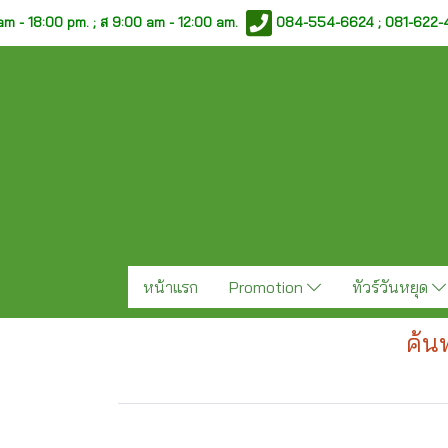
am - 18:00 pm. ;
ส 9:00 am - 12:00 am.
084-554-6624 ; 081-622
หน้าแรก
Promotion
ทัวร์วันหยุด
ค้น