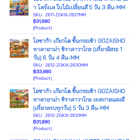
า โครังเค ใบไม้เปลี่ยนสี 5 วัน 3 คืน-MM
SKU : 2611-ZGKIX-2627MM
฿31,990
(Product)
โอซาก้า เกียวโต ขึ้นกระเช้า GOZAISHO
ทาคายาม่า ชิราคาวาโกะ (เที่ยวอิสระ 1
วัน) 6 วัน 4 คืน-MM
SKU : 2612-ZGKIX-2630MM
฿33,990
(Product)
โอซาก้า เกียวโต ขึ้นกระเช้า GOZAISHO
ทาคายาม่า ชิราคาวาโกะ เทศกาลแสงสี
(เที่ยวครบทุกวัน) 5 วัน 3 คืน-MM
SKU : 2612-ZGKIX-2631MM
฿31,990
(Product)