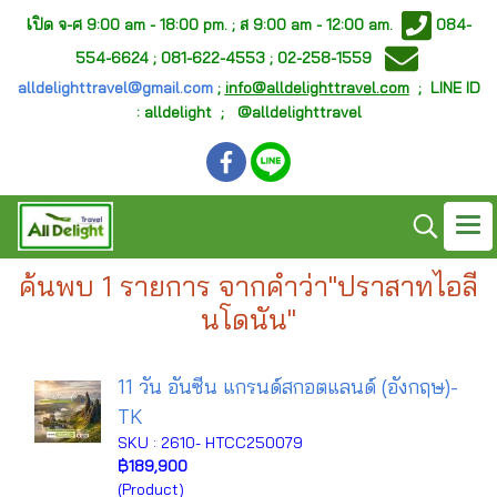
เ
ปิด จ-ศ
9:00 am - 18:00 pm. ;
ส 9:00 am - 12:00 am.
084-
554-6624 ; 081-622-4553 ; 02-258-1559
alldelighttravel@gmail.com
;
info@alldelighttravel.com
;
LINE ID
: alldelight ; @alldelighttravel
ค้นพบ 1 รายการ จากคำว่า"ปราสาทไอลี
นโดนัน"
11 วัน อันซีน แกรนด์สกอตแลนด์ (อังกฤษ)-
TK
SKU : 2610- HTCC250079
฿189,900
(Product)