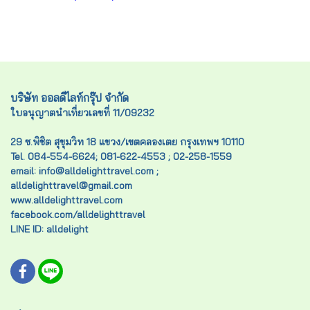
บริษัท ออลดีไลท์กรุ๊ป จำกัด
ใบอนุญาตนำเที่ยวเลขที่ 11/09232
29 ซ.พิชิต สุขุมวิท 18 แขวง/เขตคลองเตย กรุงเทพฯ 10110
Tel. 084-554-6624; 081-622-4553 ; 02-258-1559
email: info@alldelighttravel.com ;
alldelighttravel@gmail.com
www.alldelighttravel.com
facebook.com/alldelighttravel
LINE ID: alldelight