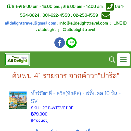
เ
ปิด จ-ศ
9:00 am - 18:00 pm. ;
ส 9:00 am - 12:00 am.
084-
554-6624 ; 081-622-4553 ; 02-258-1559
alldelighttravel@gmail.com
;
info@alldelighttravel.com
;
LINE ID
: alldelight ; @alldelighttravel
ค้นพบ 41 รายการ จากคำว่า"ปารีส"
ทัวร์อิตาลี - สวิต(ทิตลิส) - ฝรั่งเศส 10 วัน -
SV
SKU : 2611-WTSV0110F
฿79,900
(Product)