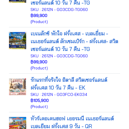
เซอร์แลนด์ 10 วัน 7 คืน -TG
SKU : 2612N - GO3CDG-TG060
฿99,900
(Product)
เบเนลักซ์ พักใจ ฝรั่งเศส - เบลเยี่ยม -
เนเธอร์แลนด์ ลักเซมเบิร์ก - ฝรั่งเศส- สวิต
เซอร์แลนด์ 10 วัน 7 คืน -TG
SKU : 2612N - GO3CDG-TG060
฿99,900
(Product)
รักแรกที่จริงใจ อิตาลี สวิตเซอร์แลนด์
ฝรั่งเศส 10 วัน 7 คืน - EK
SKU : 2612N - GO3FCO-EK034
฿105,900
(Product)
ทัวร์เคอเคนฮอฟ เยอรมนี เนเธอร์แลนด์
เบลเยียม ฝรั่งเศส 9 วัน - QR