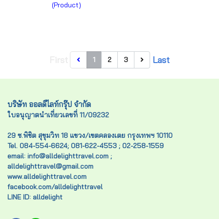
(Product)
First
Last
1
2
3
บริษัท ออลดีไลท์กรุ๊ป จำกัด
ใบอนุญาตนำเที่ยวเลขที่ 11/09232
29 ซ.พิชิต สุขุมวิท 18 แขวง/เขตคลองเตย กรุงเทพฯ 10110
Tel. 084-554-6624; 081-622-4553 ; 02-258-1559
email: info@alldelighttravel.com ;
alldelighttravel@gmail.com
www.alldelighttravel.com
facebook.com/alldelighttravel
LINE ID: alldelight