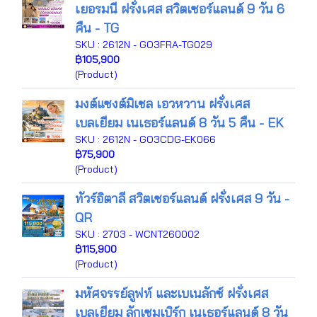
เยอรมนี ฝรั่งเศส สวิตเซอร์แลนด์ 9 วัน 6
คืน - TG
SKU : 2612N - GO3FRA-TG029
฿105,900
(Product)
มงต์แซงต์มิเชล เอวหวาน ฝรั่งเศส
เบลเยียม เนเธอร์แลนด์ 8 วัน 5 คืน - EK
SKU : 2612N - GO3CDG-EK066
฿75,900
(Product)
ทัวร์อิตาลี สวิตเซอร์แลนด์ ฝรั่งเศส 9 วัน -
QR
SKU : 2703 - WCNT260002
฿115,900
(Product)
มหัศจรรย์ลูฟท์ และเบเนลักซ์ ฝรั่งเศส
เบลเยียม ลักเซมเบิร์ก เนเธอร์แลนด์ 8 วัน